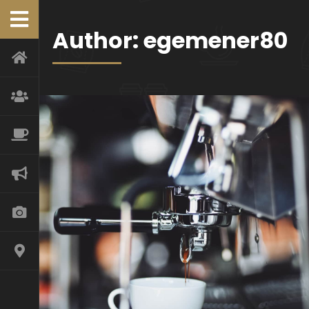
Author:
egemener80